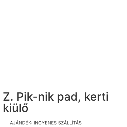
Z. Pik-nik pad, kerti
kiülő
AJÁNDÉK: INGYENES SZÁLLÍTÁS