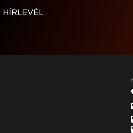
HÍRLEVÉL