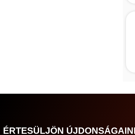
ÉRTESÜLJÖN ÚJDONSÁGAIN