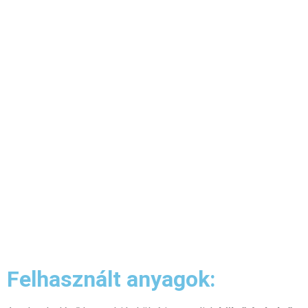
Felhasznált anyagok: