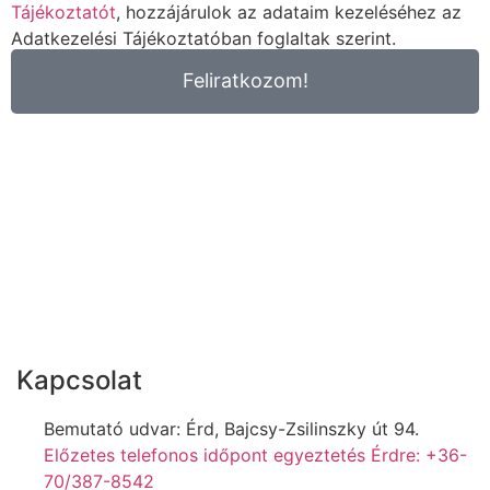
Tájékoztatót
, hozzájárulok az adataim kezeléséhez az
Adatkezelési Tájékoztatóban foglaltak szerint.
Feliratkozom!
Kapcsolat
Bemutató udvar: Érd, Bajcsy-Zsilinszky út 94.
Előzetes telefonos időpont egyeztetés Érdre: +36-
70/387-8542