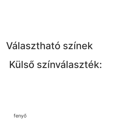
Választható színek
Külső színválaszték:
fenyő