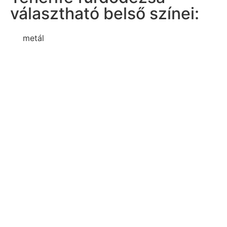
választható belső színei:
metál