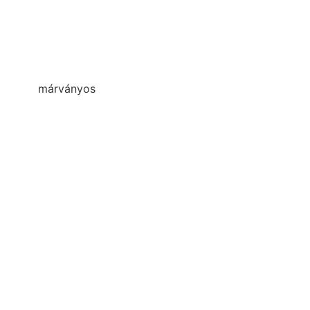
márványos