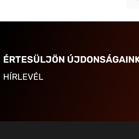
ÉRTESÜLJÖN ÚJDONSÁGAINK
HÍRLEVÉL