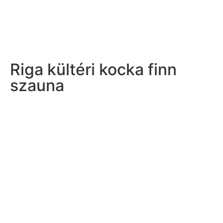
Riga kültéri kocka finn
szauna