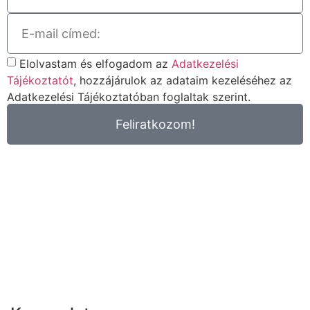
Elolvastam és elfogadom az
Adatkezelési
Tájékoztatót
, hozzájárulok az adataim kezeléséhez az
Adatkezelési Tájékoztatóban foglaltak szerint.
Feliratkozom!