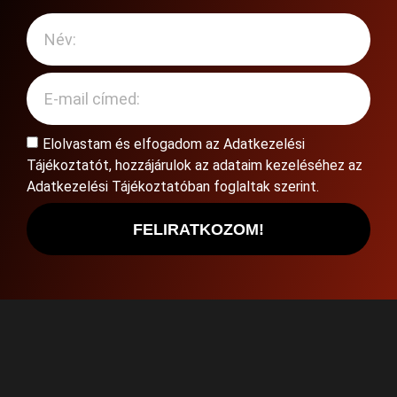
Elolvastam és elfogadom az
Adatkezelési
Tájékoztatót
, hozzájárulok az adataim kezeléséhez az
Adatkezelési Tájékoztatóban foglaltak szerint.
FELIRATKOZOM!